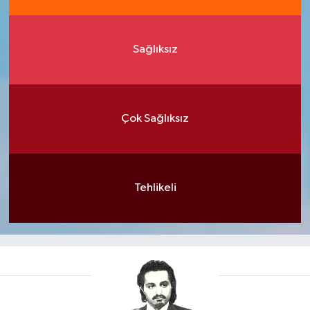
Sağlıksız
Çok Sağlıksız
Tehlikeli