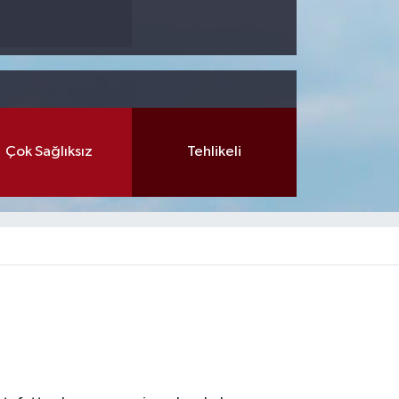
Çok Sağlıksız
Tehlikeli