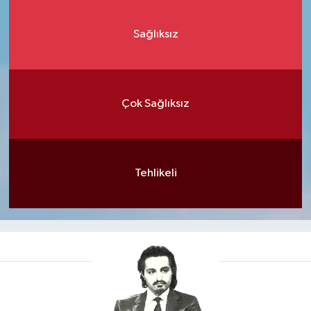
Sağlıksız
Çok Sağlıksız
Tehlikeli