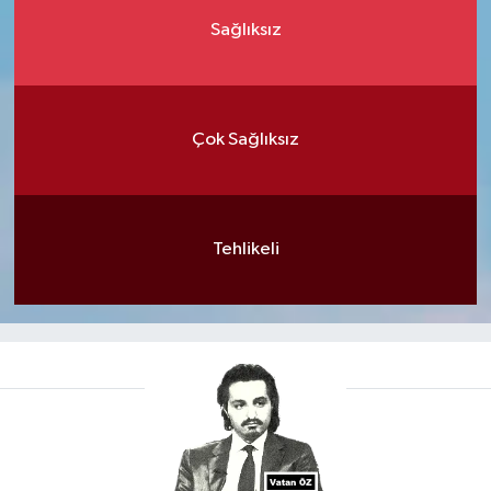
Sağlıksız
Çok Sağlıksız
Tehlikeli