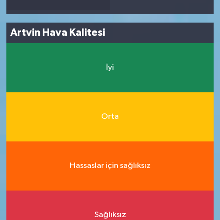
Artvin Hava Kalitesi
İyi
Orta
Hassaslar için sağlıksız
Sağlıksız