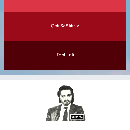
Çok Sağlıksız
Tehlikeli