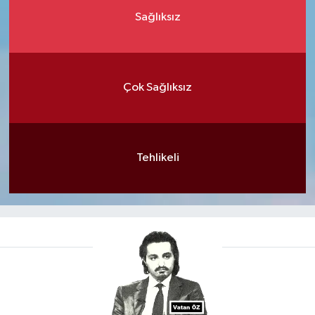
Sağlıksız
Çok Sağlıksız
Tehlikeli