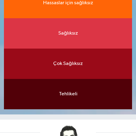
Hassaslar için sağlıksız
Sağlıksız
Çok Sağlıksız
Tehlikeli