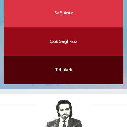
Sağlıksız
Çok Sağlıksız
Tehlikeli