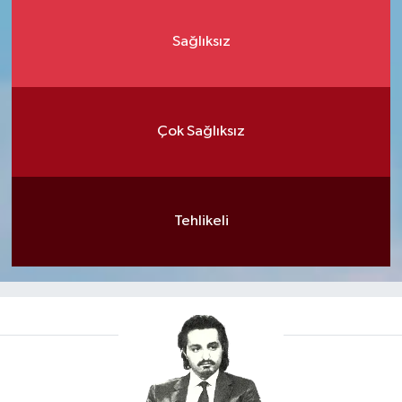
Sağlıksız
Çok Sağlıksız
Tehlikeli