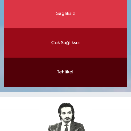
Sağlıksız
Çok Sağlıksız
Tehlikeli