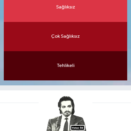
Sağlıksız
Çok Sağlıksız
Tehlikeli