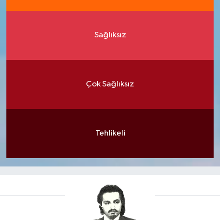
Sağlıksız
Çok Sağlıksız
Tehlikeli