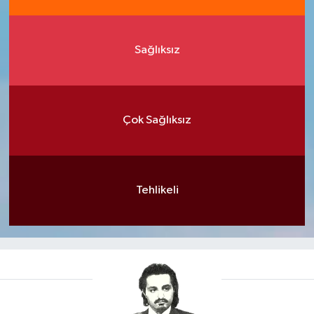
Sağlıksız
Çok Sağlıksız
Tehlikeli