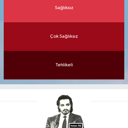
Sağlıksız
Çok Sağlıksız
Tehlikeli