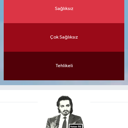
Sağlıksız
Çok Sağlıksız
Tehlikeli