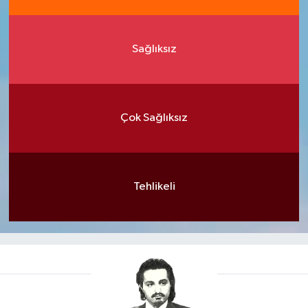
Sağlıksız
Çok Sağlıksız
Tehlikeli