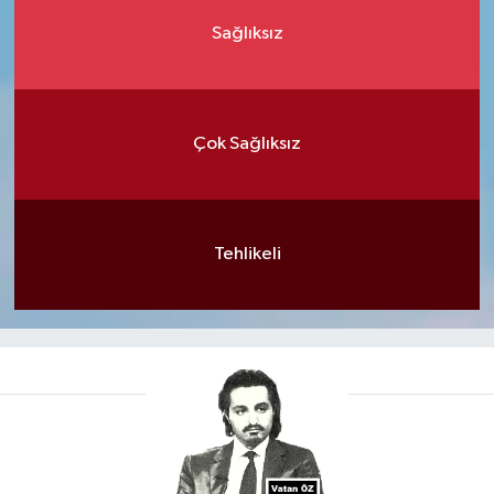
Sağlıksız
Çok Sağlıksız
Tehlikeli