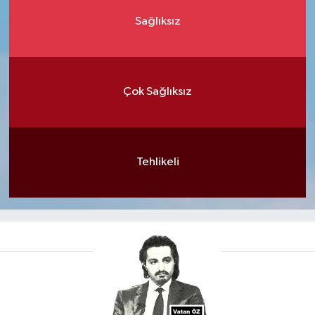
Sağlıksız
Çok Sağlıksız
Tehlikeli