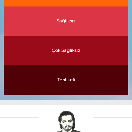
Sağlıksız
Çok Sağlıksız
Tehlikeli