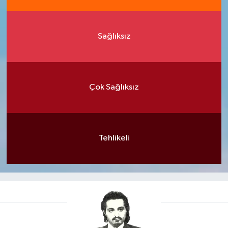
Sağlıksız
Çok Sağlıksız
Tehlikeli