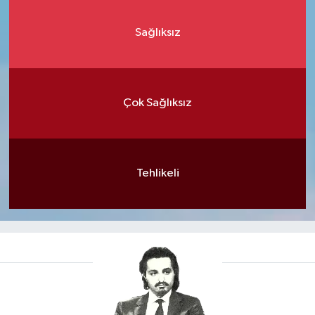
Sağlıksız
Çok Sağlıksız
Tehlikeli