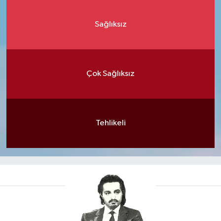
Sağlıksız
Çok Sağlıksız
Tehlikeli