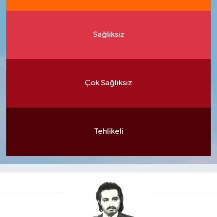
Sağlıksız
Çok Sağlıksız
Tehlikeli