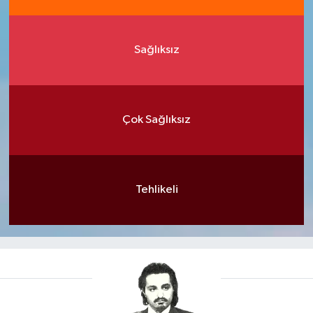
Sağlıksız
Çok Sağlıksız
Tehlikeli