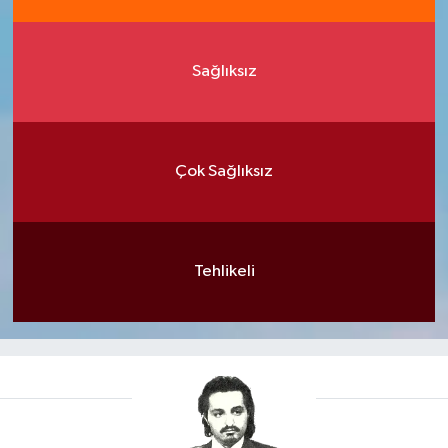
Sağlıksız
Çok Sağlıksız
Tehlikeli