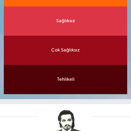
Sağlıksız
Çok Sağlıksız
Tehlikeli