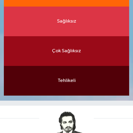
Sağlıksız
Çok Sağlıksız
Tehlikeli