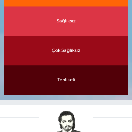
Sağlıksız
Çok Sağlıksız
Tehlikeli