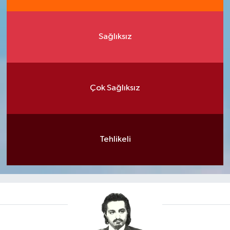
Sağlıksız
Çok Sağlıksız
Tehlikeli