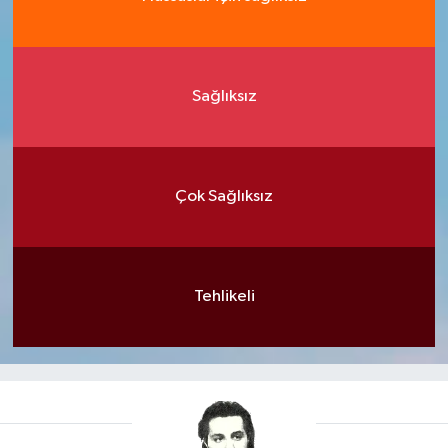
Sağlıksız
Çok Sağlıksız
Tehlikeli