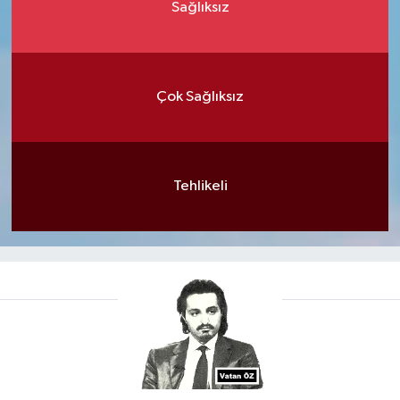
Sağlıksız
Çok Sağlıksız
Tehlikeli