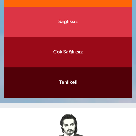
Sağlıksız
Çok Sağlıksız
Tehlikeli