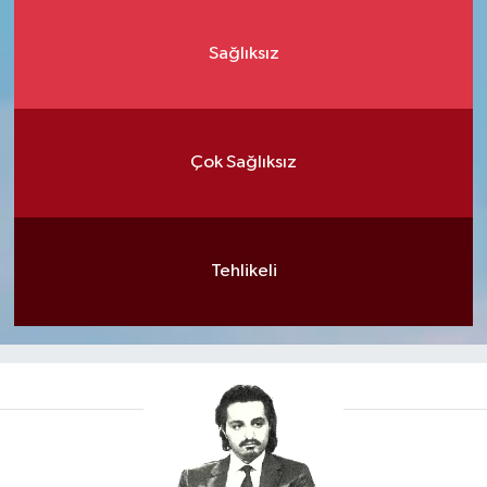
Sağlıksız
Çok Sağlıksız
Tehlikeli