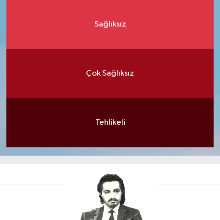
Sağlıksız
Çok Sağlıksız
Tehlikeli