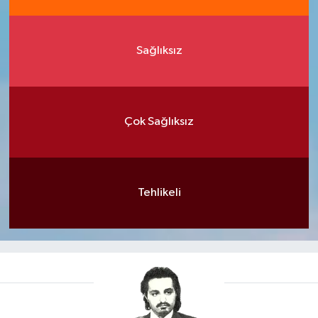
Sağlıksız
Çok Sağlıksız
Tehlikeli