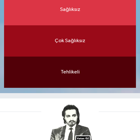
Sağlıksız
Çok Sağlıksız
Tehlikeli