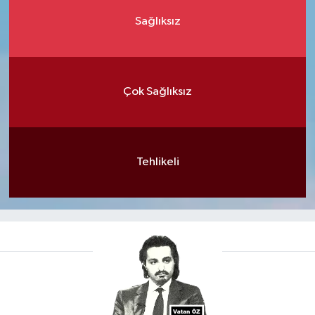
Sağlıksız
Çok Sağlıksız
Tehlikeli