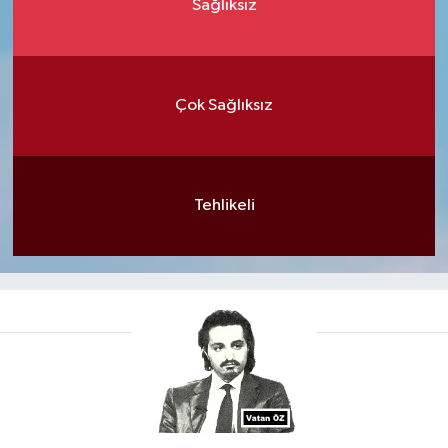
Sağlıksız
Çok Sağlıksız
Tehlikeli