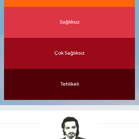
Sağlıksız
Çok Sağlıksız
Tehlikeli