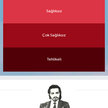
Sağlıksız
Çok Sağlıksız
Tehlikeli