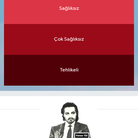
Sağlıksız
Çok Sağlıksız
Tehlikeli