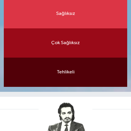
Sağlıksız
Çok Sağlıksız
Tehlikeli