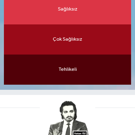
Sağlıksız
Çok Sağlıksız
Tehlikeli