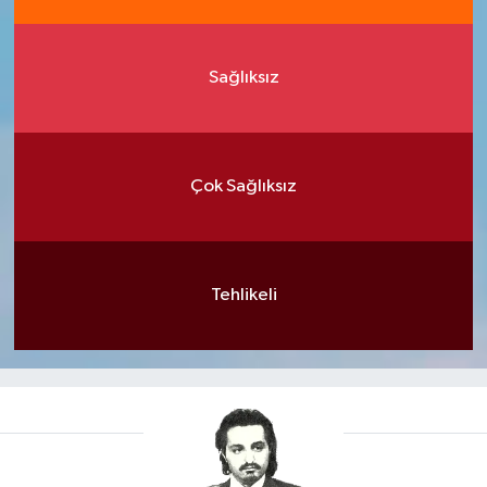
Sağlıksız
Çok Sağlıksız
Tehlikeli