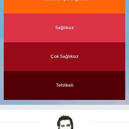
Sağlıksız
Çok Sağlıksız
Tehlikeli