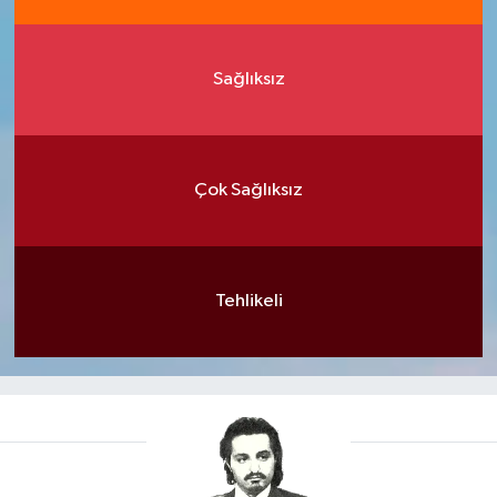
Sağlıksız
Çok Sağlıksız
Tehlikeli