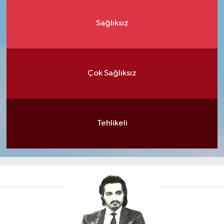
Sağlıksız
Çok Sağlıksız
Tehlikeli