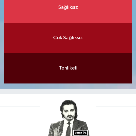
Sağlıksız
Çok Sağlıksız
Tehlikeli