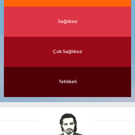
Sağlıksız
Çok Sağlıksız
Tehlikeli