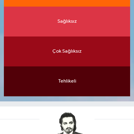
Sağlıksız
Çok Sağlıksız
Tehlikeli